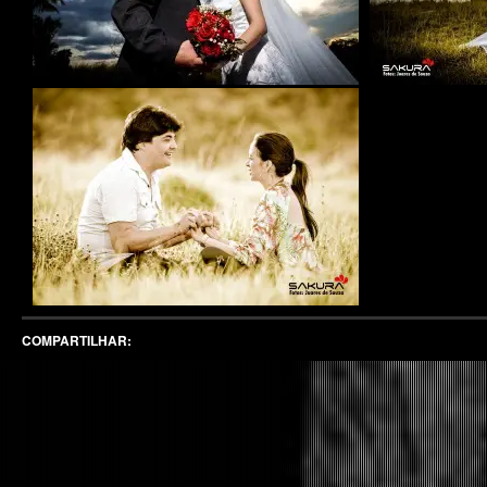
COMPARTILHAR: