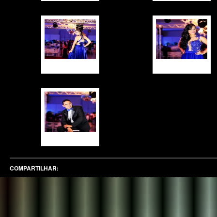
COMPARTILHAR: