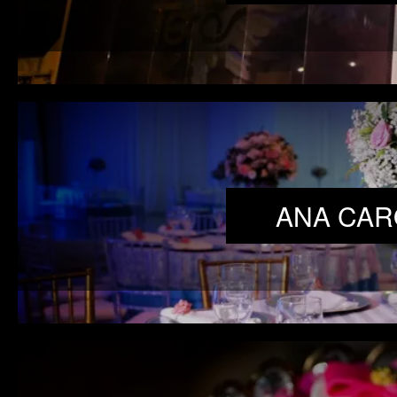
ANA CAR