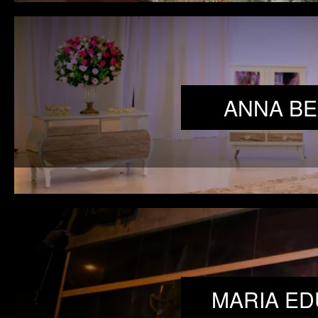
ANNA BE
MARIA ED