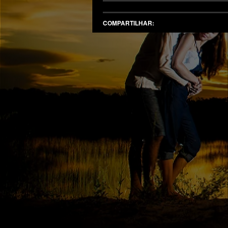
COMPARTILHAR: