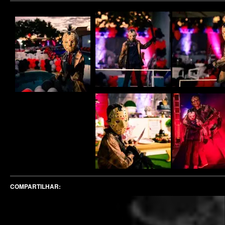
COMPARTILHAR: