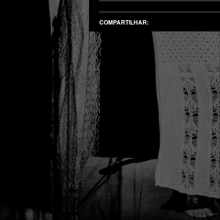
COMPARTILHAR: