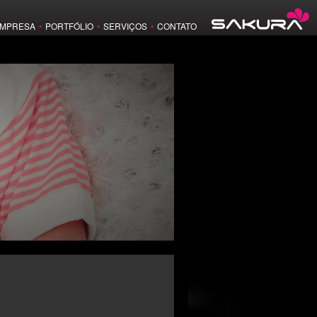
MPRESA
•
PORTFÓLIO
•
SERVIÇOS
•
CONTATO