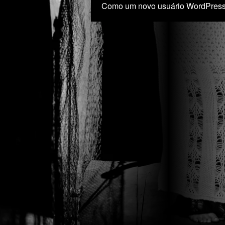
Como um novo usuário WordPress