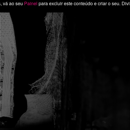
, vá ao seu
Painel
para excluir este conteúdo e criar o seu. Divi