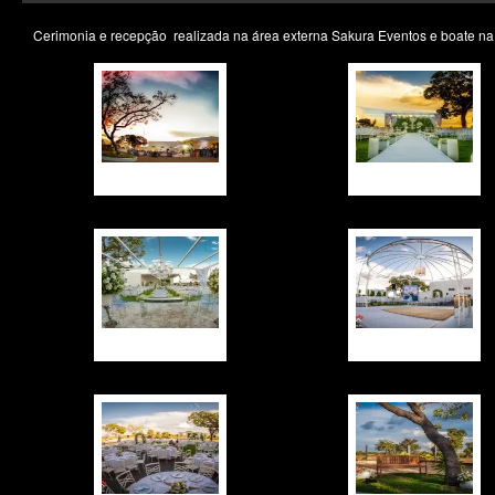
Cerimonia e recepção realizada na área externa Sakura Eventos e boate na 