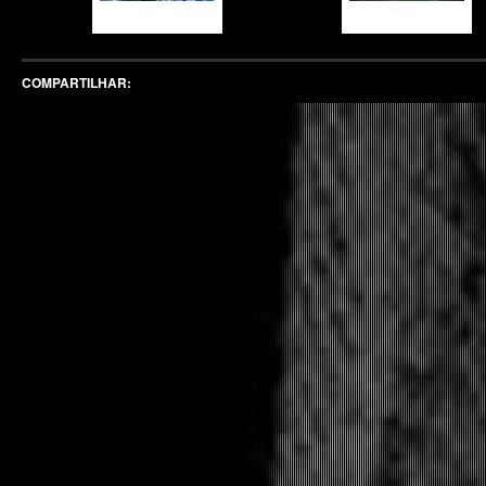
COMPARTILHAR: